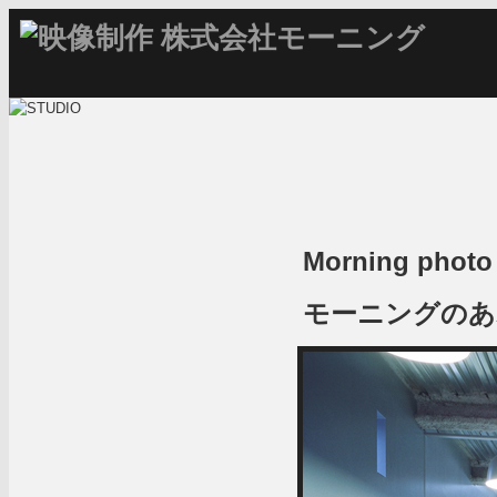
Morning photo 
モーニングのあ